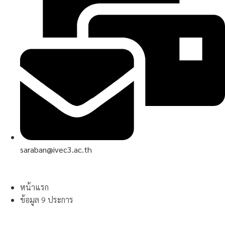
saraban@ivec3.ac.th
หน้าแรก
ข้อมูล 9 ประการ