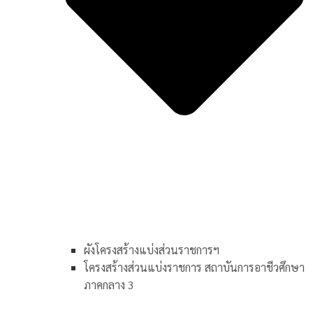
ผังโครงสร้างแบ่งส่วนราชการฯ
โครงสร้างส่วนแบ่งราชการ สถาบันการอาชีวศึกษา
ภาคกลาง 3