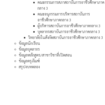
คณะกรรมการสภาสถาบันการอาชีวศึกษาภาค
กลาง 3
คณะอนุกรรมการบริหารสถาบันการ
อาชีวศึกษาภาคกลาง 3
ผู้บริหารสถาบันการอาชีวศึกษาภาคกลาง 3
บุคลากรสถาบันการอาชีวศึกษาภาคกลาง 3
วิทยาลัยในสังกัดสถาบันการอาชีวศึกษาภาคกลาง 3
ข้อมูลนักเรียน
ข้อมูลบุคลากร
ข้อมูลหลักสูตร/สาขาวิชาที่เปิดสอน
ข้อมูลครุภัณฑ์
สรุปงบทดลอง