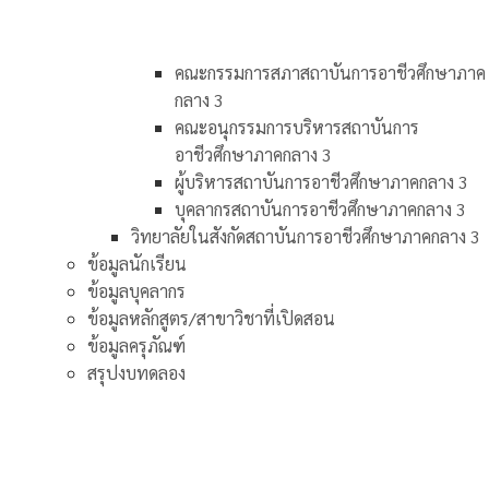
คณะกรรมการสภาสถาบันการอาชีวศึกษาภาค
กลาง 3
คณะอนุกรรมการบริหารสถาบันการ
อาชีวศึกษาภาคกลาง 3
ผู้บริหารสถาบันการอาชีวศึกษาภาคกลาง 3
บุคลากรสถาบันการอาชีวศึกษาภาคกลาง 3
วิทยาลัยในสังกัดสถาบันการอาชีวศึกษาภาคกลาง 3
ข้อมูลนักเรียน
ข้อมูลบุคลากร
ข้อมูลหลักสูตร/สาขาวิชาที่เปิดสอน
ข้อมูลครุภัณฑ์
สรุปงบทดลอง