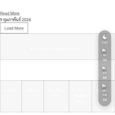
Read More
9 กุมภาพันธ์ 2026
Load More
Color
สถาบันการอาชีวศึกษาภาคกลาง 3
TH
Copyright 2025 สถาบันการอาชีวศึกษาภาคกลาง 3
EN
หน้าแรก
เกี่ยวกับ
วิทยาลัยใน
สาขา
ติดต่อเรา
เรา
สังกัด
วิชาที่เปิด
CN
สอน