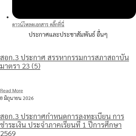
ดาวน์โหลดเอกสาร คลิ๊กที่นี่
ประกาศและประชาสัมพันธ์ อื่นๆ
สอก.3 ประกาศ สรรหากรรมการสภาสถาบัน
มาตรา 23 (5)
Read More
8 มิถุนายน 2026
สอก.3 ประกาศกำหนดการลงทะเบียน การ
ชำระเงิน ประจำภาคเรียนที่ 1 ปีการศึกษา
2569