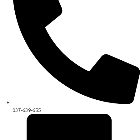
037-639-655