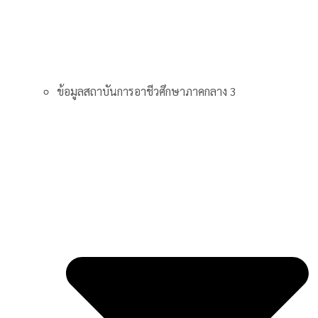
ข้อมูลสถาบันการอาชีวศึกษาภาคกลาง 3