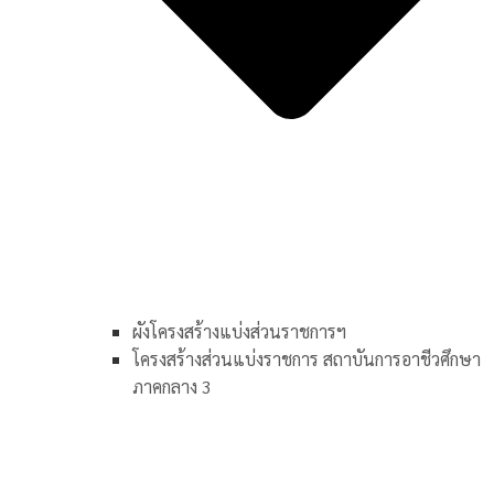
ผังโครงสร้างแบ่งส่วนราชการฯ
โครงสร้างส่วนแบ่งราชการ สถาบันการอาชีวศึกษา
ภาคกลาง 3