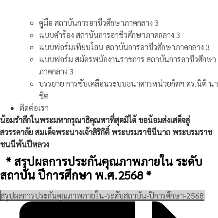
คู่มือ สถาบันการอาชีวศึกษาภาคกลาง 3
แบบคำร้อง สถาบันการอาชีวศึกษาภาคกลาง 3
แบบฟอร์มเทียบโอน สถาบันการอาชีวศึกษาภาคกลาง 3
แบบฟอร์ม สมัครพนักงานราชการ สถาบันการอาชีวศึกษา
ภาคกลาง 3
บรรยาย การขับเคลื่อนระบบธนาคารหน่วยกิตฯ ดร.นิติ นา
ชิต
ติดต่อเรา
น้อมรำลึกในพระมหากรุณาธิคุณหาที่สุดมิได้ ขอน้อมส่งเสด็จสู่
สวรรคาลัย สมเด็จพระนางเจ้าสิริกิติ์ พระบรมราชินีนาถ พระบรมราช
ชนนีพันปีหลวง
* สรุปผลการประกันคุณภาพภายใน ระดับ
สถาบัน ปีการศึกษา พ.ศ.2568 *
สรุปผลการประกันคุณภาพภายใน-ระดับสถาบัน-ปีการศึกษา-2568