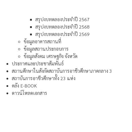
สรุปงบทดลองประจำปี 2567
สรุปงบทดลองประจำปี 2568
สรุปงบทดลองประจำปี 2569
ข้อมูลอาคารสถานที่
ข้อมูลสถานประกอบการ
ข้อมูลสังคม เศรษฐกิจ จังหวัด
ประกาศและประชาสัมพันธ์
สถานศึกษาในสังกัดสถาบันการอาชีวศึกษาภาคกลาง 3
สถาบันการอาชีวศึกษาทั้ง 23 แห่ง
คลัง E-BOOK
ดาวน์โหลดเอกสาร