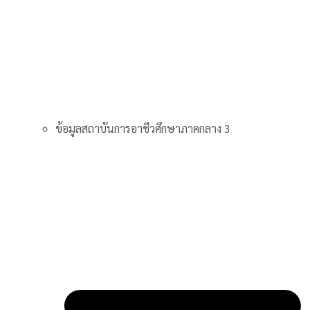
ข้อมูลสถาบันการอาชีวศึกษาภาคกลาง 3