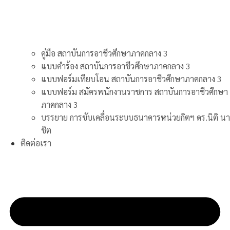
คู่มือ สถาบันการอาชีวศึกษาภาคกลาง 3
แบบคำร้อง สถาบันการอาชีวศึกษาภาคกลาง 3
แบบฟอร์มเทียบโอน สถาบันการอาชีวศึกษาภาคกลาง 3
แบบฟอร์ม สมัครพนักงานราชการ สถาบันการอาชีวศึกษา
ภาคกลาง 3
บรรยาย การขับเคลื่อนระบบธนาคารหน่วยกิตฯ ดร.นิติ นา
ชิต
ติดต่อเรา