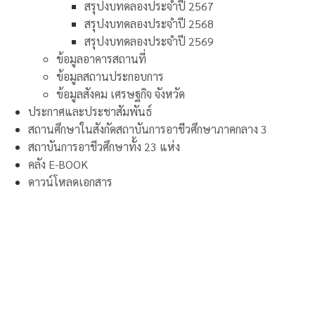
สรุปงบทดลองประจำปี 2567
สรุปงบทดลองประจำปี 2568
สรุปงบทดลองประจำปี 2569
ข้อมูลอาคารสถานที่
ข้อมูลสถานประกอบการ
ข้อมูลสังคม เศรษฐกิจ จังหวัด
ประกาศและประชาสัมพันธ์
สถานศึกษาในสังกัดสถาบันการอาชีวศึกษาภาคกลาง 3
สถาบันการอาชีวศึกษาทั้ง 23 แห่ง
คลัง E-BOOK
ดาวน์โหลดเอกสาร