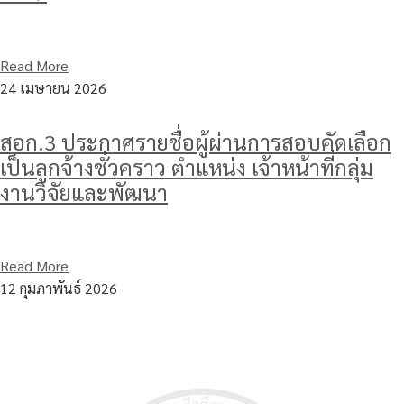
Read More
24 เมษายน 2026
สอก.3 ประกาศรายชื่อผู้ผ่านการสอบคัดเลือก
เป็นลูกจ้างชั่วคราว ตำแหน่ง เจ้าหน้าที่กลุ่ม
งานวิจัยและพัฒนา
Read More
12 กุมภาพันธ์ 2026