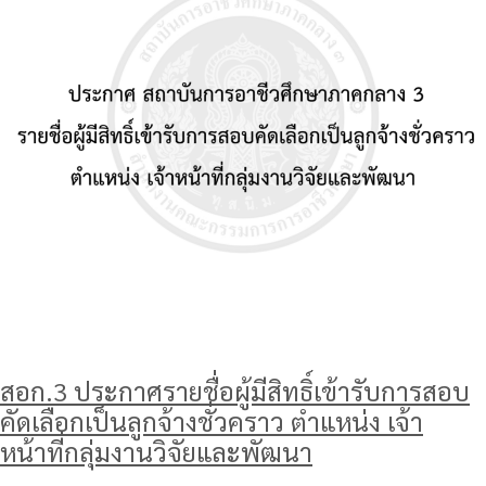
สอก.3 ประกาศรายชื่อผู้มีสิทธิ์เข้ารับการสอบ
คัดเลือกเป็นลูกจ้างชั่วคราว ตำแหน่ง เจ้า
หน้าที่กลุ่มงานวิจัยและพัฒนา