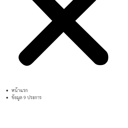
หน้าแรก
ข้อมูล 9 ประการ