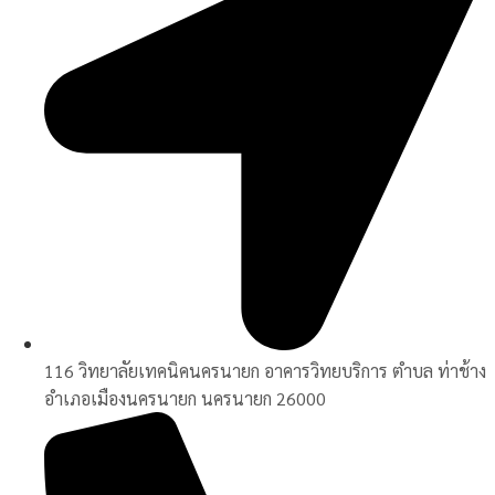
116 วิทยาลัยเทคนิคนครนายก อาคารวิทยบริการ ตำบล ท่าช้าง
อำเภอเมืองนครนายก นครนายก 26000