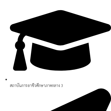
Skip
to
content
สถาบันการอาชีวศึกษาภาคกลาง 3