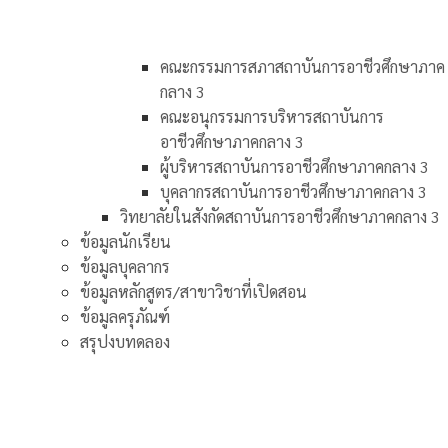
คณะกรรมการสภาสถาบันการอาชีวศึกษาภาค
กลาง 3
คณะอนุกรรมการบริหารสถาบันการ
อาชีวศึกษาภาคกลาง 3
ผู้บริหารสถาบันการอาชีวศึกษาภาคกลาง 3
บุคลากรสถาบันการอาชีวศึกษาภาคกลาง 3
วิทยาลัยในสังกัดสถาบันการอาชีวศึกษาภาคกลาง 3
ข้อมูลนักเรียน
ข้อมูลบุคลากร
ข้อมูลหลักสูตร/สาขาวิชาที่เปิดสอน
ข้อมูลครุภัณฑ์
สรุปงบทดลอง