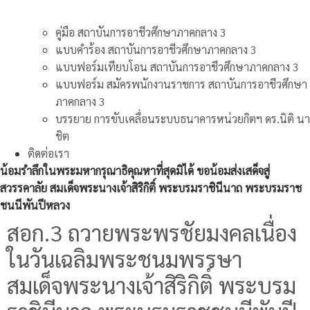
คู่มือ สถาบันการอาชีวศึกษาภาคกลาง 3
แบบคำร้อง สถาบันการอาชีวศึกษาภาคกลาง 3
แบบฟอร์มเทียบโอน สถาบันการอาชีวศึกษาภาคกลาง 3
แบบฟอร์ม สมัครพนักงานราชการ สถาบันการอาชีวศึกษา
ภาคกลาง 3
บรรยาย การขับเคลื่อนระบบธนาคารหน่วยกิตฯ ดร.นิติ นา
ชิต
ติดต่อเรา
น้อมรำลึกในพระมหากรุณาธิคุณหาที่สุดมิได้ ขอน้อมส่งเสด็จสู่
สวรรคาลัย สมเด็จพระนางเจ้าสิริกิติ์ พระบรมราชินีนาถ พระบรมราช
ชนนีพันปีหลวง
สอก.3 ถวายพระพรชัยมงคลเนื่อง
ในวันเฉลิมพระชนมพรรษา
สมเด็จพระนางเจ้าสิริกิติ์ พระบรม