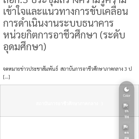
เข้าใจและแนวทางการขับเคลื่อน
การดำเนินงานระบบธนาคาร
หน่วยกิตการอาชีวศึกษา (ระดับ
อุดมศึกษา)
จดหมายข่าวประชาสัมพันธ์ สถาบันการอาชีวศึกษาภาคกลาง 3 ป
[…]
Color
สถาบันการอาชีวศึกษาภาคกลาง 3
TH
Copyright 2025 สถาบันการอาชีวศึกษาภาคกลาง 3
EN