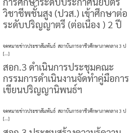
การศึกษาระดับประกาศนียบัตร
วิชาชีพชั้นสูง (ปวส.) เข้าศึกษาต่อ
ระดับปริญญาตรี (ต่อเนื่อง ) 2 ปี
จดหมายข่าวประชาสัมพันธ์ สถาบันการอาชีวศึกษาภาคกลาง 3 ป
[…]
สอก.3 ดำเนินการประชุมคณะ
กรรมการดำเนินงานจัดทำคู่มือการ
เขียนปริญญานิพนธ์ฯ
จดหมายข่าวประชาสัมพันธ์ สถาบันการอาชีวศึกษาภาคกลาง 3 ป
[…]
สอก.3 ประชุมสร้างความรู้ความ