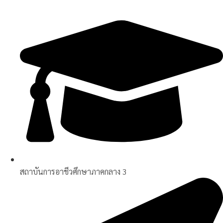
Skip
to
content
สถาบันการอาชีวศึกษาภาคกลาง 3