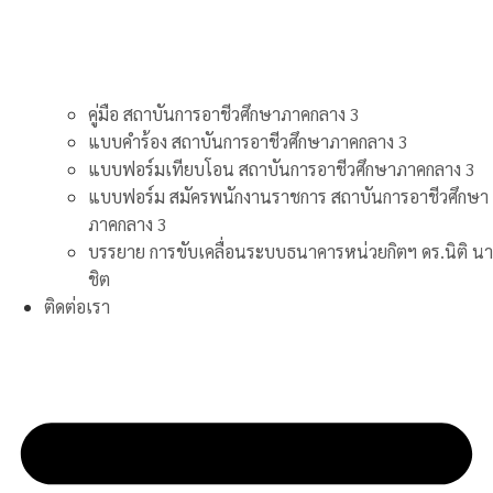
คู่มือ สถาบันการอาชีวศึกษาภาคกลาง 3
แบบคำร้อง สถาบันการอาชีวศึกษาภาคกลาง 3
แบบฟอร์มเทียบโอน สถาบันการอาชีวศึกษาภาคกลาง 3
แบบฟอร์ม สมัครพนักงานราชการ สถาบันการอาชีวศึกษา
ภาคกลาง 3
บรรยาย การขับเคลื่อนระบบธนาคารหน่วยกิตฯ ดร.นิติ นา
ชิต
ติดต่อเรา