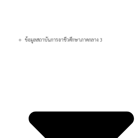
ข้อมูลสถาบันการอาชีวศึกษาภาคกลาง 3