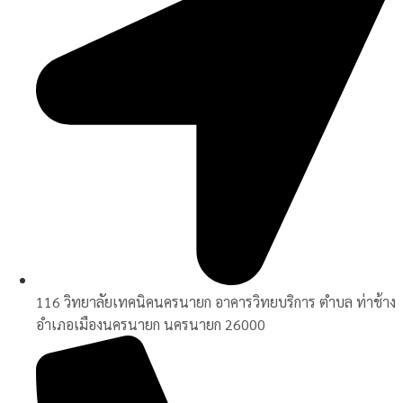
116 วิทยาลัยเทคนิคนครนายก อาคารวิทยบริการ ตำบล ท่าช้าง
อำเภอเมืองนครนายก นครนายก 26000