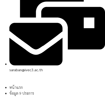
saraban@ivec3.ac.th
หน้าแรก
ข้อมูล 9 ประการ