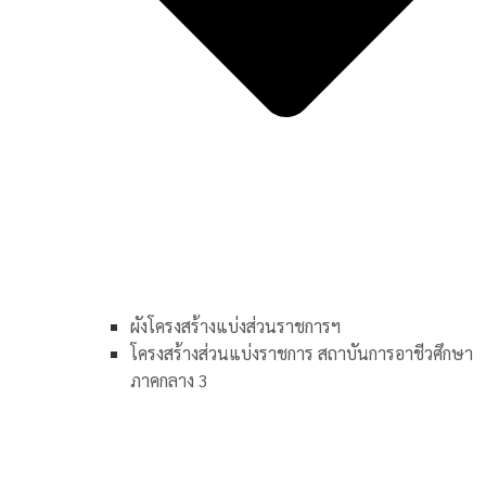
ผังโครงสร้างแบ่งส่วนราชการฯ
โครงสร้างส่วนแบ่งราชการ สถาบันการอาชีวศึกษา
ภาคกลาง 3