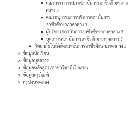
คณะกรรมการสภาสถาบันการอาชีวศึกษาภาค
กลาง 3
คณะอนุกรรมการบริหารสถาบันการ
อาชีวศึกษาภาคกลาง 3
ผู้บริหารสถาบันการอาชีวศึกษาภาคกลาง 3
บุคลากรสถาบันการอาชีวศึกษาภาคกลาง 3
วิทยาลัยในสังกัดสถาบันการอาชีวศึกษาภาคกลาง 3
ข้อมูลนักเรียน
ข้อมูลบุคลากร
ข้อมูลหลักสูตร/สาขาวิชาที่เปิดสอน
ข้อมูลครุภัณฑ์
สรุปงบทดลอง