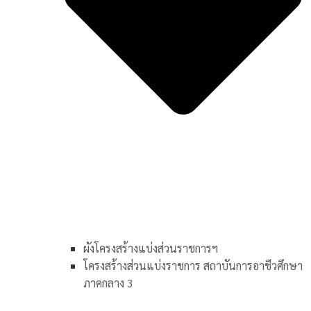
ผังโครงสร้างแบ่งส่วนราชการฯ
โครงสร้างส่วนแบ่งราชการ สถาบันการอาชีวศึกษา
ภาคกลาง 3