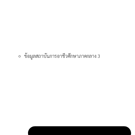
ข้อมูลสถาบันการอาชีวศึกษาภาคกลาง 3