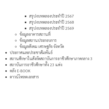
สรุปงบทดลองประจำปี 2567
สรุปงบทดลองประจำปี 2568
สรุปงบทดลองประจำปี 2569
ข้อมูลอาคารสถานที่
ข้อมูลสถานประกอบการ
ข้อมูลสังคม เศรษฐกิจ จังหวัด
ประกาศและประชาสัมพันธ์
สถานศึกษาในสังกัดสถาบันการอาชีวศึกษาภาคกลาง 3
สถาบันการอาชีวศึกษาทั้ง 23 แห่ง
คลัง E-BOOK
ดาวน์โหลดเอกสาร