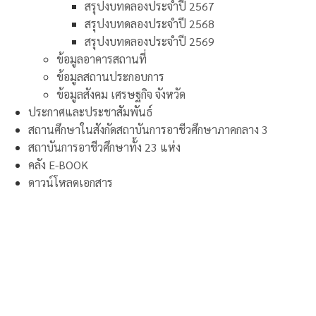
สรุปงบทดลองประจำปี 2567
สรุปงบทดลองประจำปี 2568
สรุปงบทดลองประจำปี 2569
ข้อมูลอาคารสถานที่
ข้อมูลสถานประกอบการ
ข้อมูลสังคม เศรษฐกิจ จังหวัด
ประกาศและประชาสัมพันธ์
สถานศึกษาในสังกัดสถาบันการอาชีวศึกษาภาคกลาง 3
สถาบันการอาชีวศึกษาทั้ง 23 แห่ง
คลัง E-BOOK
ดาวน์โหลดเอกสาร