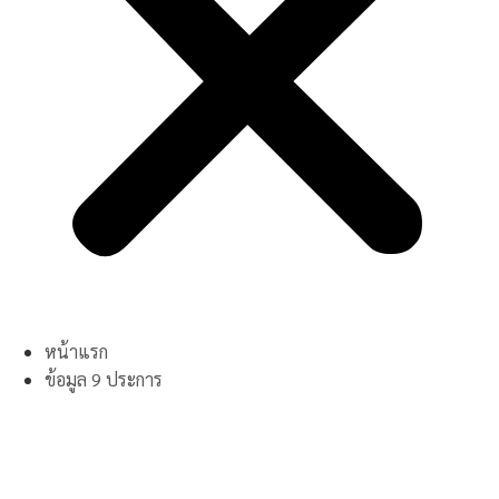
หน้าแรก
ข้อมูล 9 ประการ