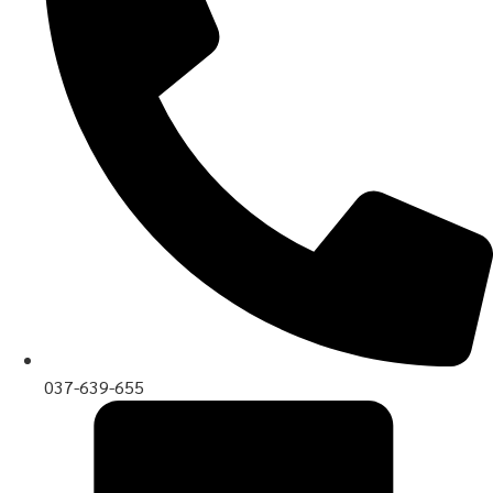
037-639-655