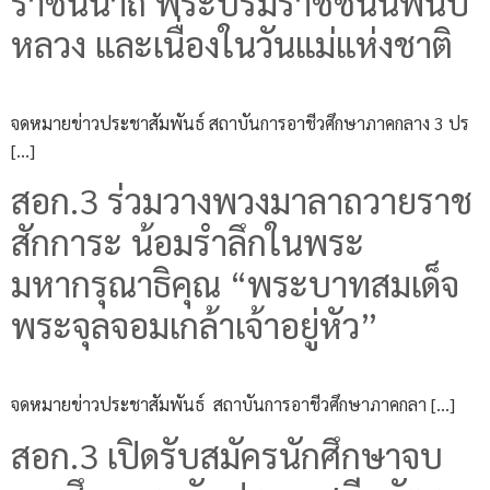
ราชินีนาถ พระบรมราชชนนีพันปี
หลวง และเนื่องในวันแม่แห่งชาติ
จดหมายข่าวประชาสัมพันธ์ สถาบันการอาชีวศึกษาภาคกลาง 3 ปร
[…]
สอก.3 ร่วมวางพวงมาลาถวายราช
สักการะ น้อมรำลึกในพระ
มหากรุณาธิคุณ “พระบาทสมเด็จ
พระจุลจอมเกล้าเจ้าอยู่หัว”
จดหมายข่าวประชาสัมพันธ์ สถาบันการอาชีวศึกษาภาคกลา […]
สอก.3 เปิดรับสมัครนักศึกษาจบ