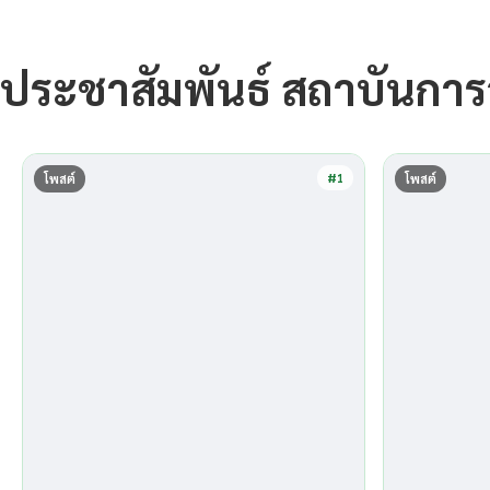
ประชาสัมพันธ์ สถาบันกา
#1
โพสต์
โพสต์