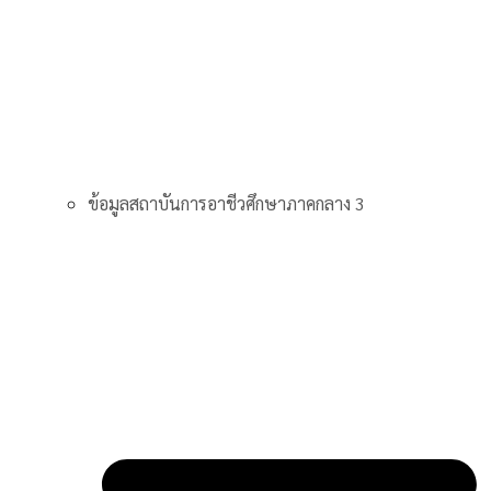
ข้อมูลสถาบันการอาชีวศึกษาภาคกลาง 3