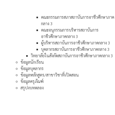
คณะกรรมการสภาสถาบันการอาชีวศึกษาภาค
กลาง 3
คณะอนุกรรมการบริหารสถาบันการ
อาชีวศึกษาภาคกลาง 3
ผู้บริหารสถาบันการอาชีวศึกษาภาคกลาง 3
บุคลากรสถาบันการอาชีวศึกษาภาคกลาง 3
วิทยาลัยในสังกัดสถาบันการอาชีวศึกษาภาคกลาง 3
ข้อมูลนักเรียน
ข้อมูลบุคลากร
ข้อมูลหลักสูตร/สาขาวิชาที่เปิดสอน
ข้อมูลครุภัณฑ์
สรุปงบทดลอง