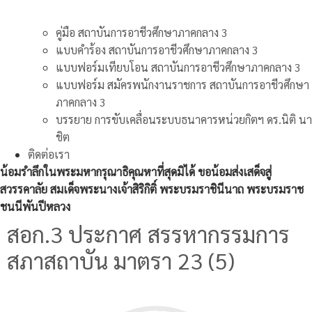
คู่มือ สถาบันการอาชีวศึกษาภาคกลาง 3
แบบคำร้อง สถาบันการอาชีวศึกษาภาคกลาง 3
แบบฟอร์มเทียบโอน สถาบันการอาชีวศึกษาภาคกลาง 3
แบบฟอร์ม สมัครพนักงานราชการ สถาบันการอาชีวศึกษา
ภาคกลาง 3
บรรยาย การขับเคลื่อนระบบธนาคารหน่วยกิตฯ ดร.นิติ นา
ชิต
ติดต่อเรา
น้อมรำลึกในพระมหากรุณาธิคุณหาที่สุดมิได้ ขอน้อมส่งเสด็จสู่
สวรรคาลัย สมเด็จพระนางเจ้าสิริกิติ์ พระบรมราชินีนาถ พระบรมราช
ชนนีพันปีหลวง
สอก.3 ประกาศ สรรหากรรมการ
สภาสถาบัน มาตรา 23 (5)