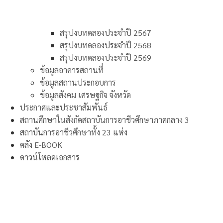
สรุปงบทดลองประจำปี 2567
สรุปงบทดลองประจำปี 2568
สรุปงบทดลองประจำปี 2569
ข้อมูลอาคารสถานที่
ข้อมูลสถานประกอบการ
ข้อมูลสังคม เศรษฐกิจ จังหวัด
ประกาศและประชาสัมพันธ์
สถานศึกษาในสังกัดสถาบันการอาชีวศึกษาภาคกลาง 3
สถาบันการอาชีวศึกษาทั้ง 23 แห่ง
คลัง E-BOOK
ดาวน์โหลดเอกสาร