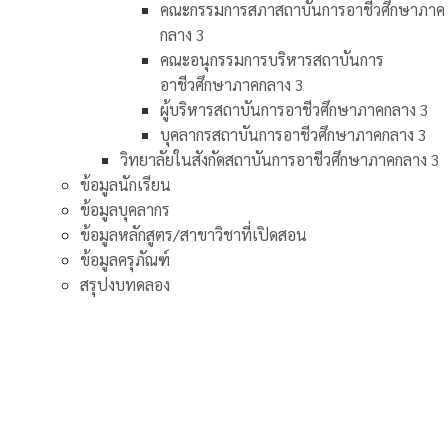
คณะกรรมการสภาสถาบันการอาชีวศึกษาภาค
กลาง 3
คณะอนุกรรมการบริหารสถาบันการ
อาชีวศึกษาภาคกลาง 3
ผู้บริหารสถาบันการอาชีวศึกษาภาคกลาง 3
บุคลากรสถาบันการอาชีวศึกษาภาคกลาง 3
วิทยาลัยในสังกัดสถาบันการอาชีวศึกษาภาคกลาง 3
ข้อมูลนักเรียน
ข้อมูลบุคลากร
ข้อมูลหลักสูตร/สาขาวิชาที่เปิดสอน
ข้อมูลครุภัณฑ์
สรุปงบทดลอง