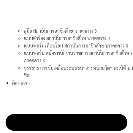
คู่มือ สถาบันการอาชีวศึกษาภาคกลาง 3
แบบคำร้อง สถาบันการอาชีวศึกษาภาคกลาง 3
แบบฟอร์มเทียบโอน สถาบันการอาชีวศึกษาภาคกลาง 3
แบบฟอร์ม สมัครพนักงานราชการ สถาบันการอาชีวศึกษา
ภาคกลาง 3
บรรยาย การขับเคลื่อนระบบธนาคารหน่วยกิตฯ ดร.นิติ นา
ชิต
ติดต่อเรา