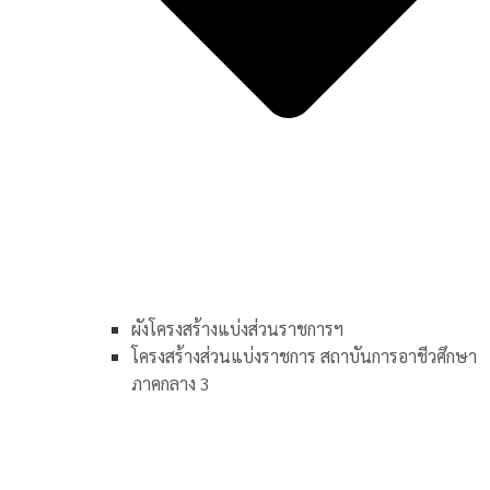
ผังโครงสร้างแบ่งส่วนราชการฯ
โครงสร้างส่วนแบ่งราชการ สถาบันการอาชีวศึกษา
ภาคกลาง 3