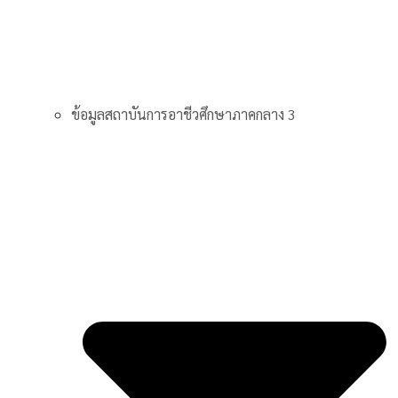
ข้อมูลสถาบันการอาชีวศึกษาภาคกลาง 3