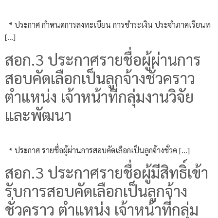
* ประกาศ กำหนดการลงทะเบียน การชำระเงิน ประจำภาคเรียนท
[…]
สอก.3 ประกาศรายชื่อผู้ผ่านการ
สอบคัดเลือกเป็นลูกจ้างชั่วคราว
ตำแหน่ง เจ้าหน้าที่กลุ่มงานวิจัย
และพัฒนา
* ประกาศ รายชื่อผู้ผ่านการสอบคัดเลือกเป็นลูกจ้างชั่วค […]
สอก.3 ประกาศรายชื่อผู้มีสิทธิ์เข้า
รับการสอบคัดเลือกเป็นลูกจ้าง
ชั่วคราว ตำแหน่ง เจ้าหน้าที่กลุ่ม