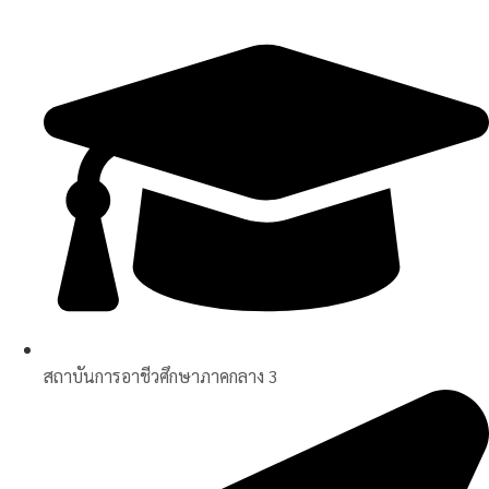
Skip
to
content
สถาบันการอาชีวศึกษาภาคกลาง 3