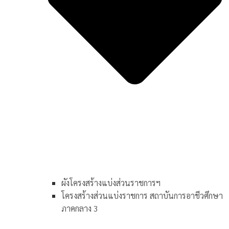
ผังโครงสร้างแบ่งส่วนราชการฯ
โครงสร้างส่วนแบ่งราชการ สถาบันการอาชีวศึกษา
ภาคกลาง 3