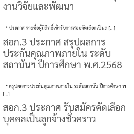
งานวิจัยและพัฒนา
* ประกาศ รายชื่อผู้มีสิทธิ์เข้ารับการสอบคัดเลือกเป็นล […]
สอก.3 ประกาศ สรุปผลการ
ประกันคุณภาพภายใน ระดับ
สถาบันฯ ปีการศึกษา พ.ศ.2568
* สรุปผลการประกันคุณภาพภายใน ระดับสถาบัน ปีการศึกษา พ
[…]
สอก.3 ประกาศ รับสมัครคัดเลือก
บุคคลเป็นลูกจ้างชั่วคราว