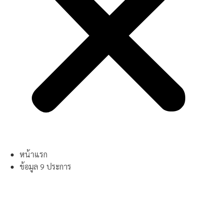
หน้าแรก
ข้อมูล 9 ประการ