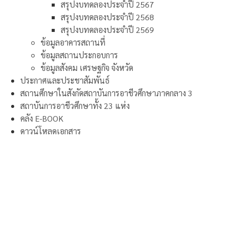
สรุปงบทดลองประจำปี 2567
สรุปงบทดลองประจำปี 2568
สรุปงบทดลองประจำปี 2569
ข้อมูลอาคารสถานที่
ข้อมูลสถานประกอบการ
ข้อมูลสังคม เศรษฐกิจ จังหวัด
ประกาศและประชาสัมพันธ์
สถานศึกษาในสังกัดสถาบันการอาชีวศึกษาภาคกลาง 3
สถาบันการอาชีวศึกษาทั้ง 23 แห่ง
คลัง E-BOOK
ดาวน์โหลดเอกสาร