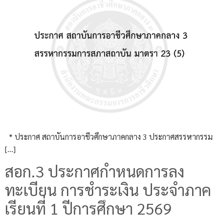
* ประกาศ สถาบันการอาชีวศึกษาภาคกลาง 3 ประกาศสรรหากรรม
[…]
สอก.3 ประกาศกำหนดการลง
ทะเบียน การชำระเงิน ประจำภาค
เรียนที่ 1 ปีการศึกษา 2569