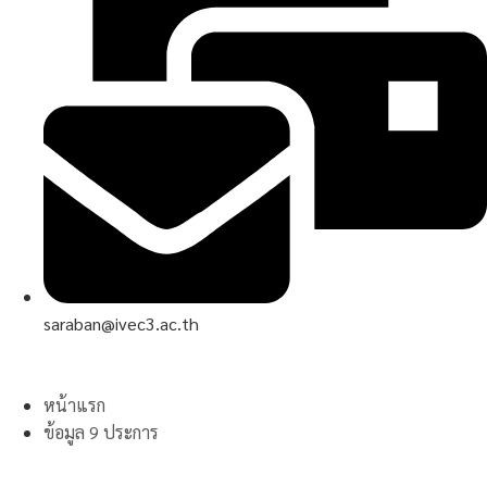
saraban@ivec3.ac.th
หน้าแรก
ข้อมูล 9 ประการ