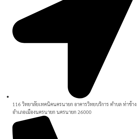
116 วิทยาลัยเทคนิคนครนายก อาคารวิทยบริการ ตำบล ท่าช้าง
อำเภอเมืองนครนายก นครนายก 26000