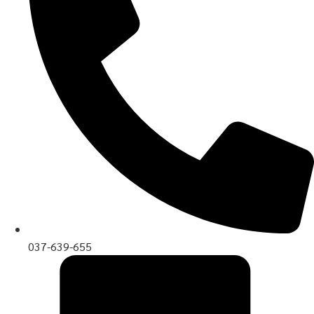
037-639-655