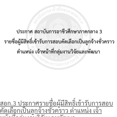
สอก.3 ประกาศรายชื่อผู้มีสิทธิ์เข้ารับการสอบ
คัดเลือกเป็นลูกจ้างชั่วคราว ตำแหน่ง เจ้า