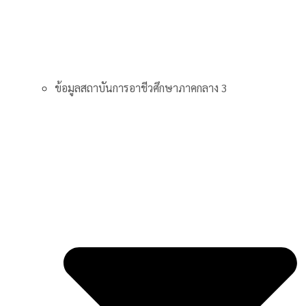
ข้อมูลสถาบันการอาชีวศึกษาภาคกลาง 3