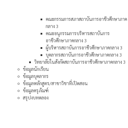
คณะกรรมการสภาสถาบันการอาชีวศึกษาภาค
กลาง 3
คณะอนุกรรมการบริหารสถาบันการ
อาชีวศึกษาภาคกลาง 3
ผู้บริหารสถาบันการอาชีวศึกษาภาคกลาง 3
บุคลากรสถาบันการอาชีวศึกษาภาคกลาง 3
วิทยาลัยในสังกัดสถาบันการอาชีวศึกษาภาคกลาง 3
ข้อมูลนักเรียน
ข้อมูลบุคลากร
ข้อมูลหลักสูตร/สาขาวิชาที่เปิดสอน
ข้อมูลครุภัณฑ์
สรุปงบทดลอง