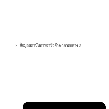
ข้อมูลสถาบันการอาชีวศึกษาภาคกลาง 3