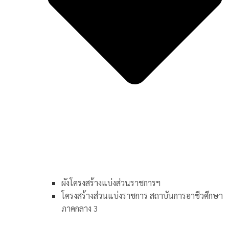
ผังโครงสร้างแบ่งส่วนราชการฯ
โครงสร้างส่วนแบ่งราชการ สถาบันการอาชีวศึกษา
ภาคกลาง 3