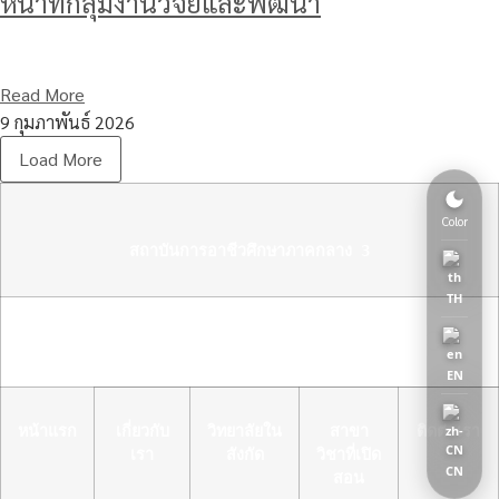
หน้าที่กลุ่มงานวิจัยและพัฒนา
Read More
9 กุมภาพันธ์ 2026
Load More
Color
สถาบันการอาชีวศึกษาภาคกลาง 3
TH
Copyright 2025 สถาบันการอาชีวศึกษาภาคกลาง 3
EN
หน้าแรก
เกี่ยวกับ
วิทยาลัยใน
สาขา
ติดต่อเรา
เรา
สังกัด
วิชาที่เปิด
CN
สอน