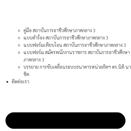
คู่มือ สถาบันการอาชีวศึกษาภาคกลาง 3
แบบคำร้อง สถาบันการอาชีวศึกษาภาคกลาง 3
แบบฟอร์มเทียบโอน สถาบันการอาชีวศึกษาภาคกลาง 3
แบบฟอร์ม สมัครพนักงานราชการ สถาบันการอาชีวศึกษา
ภาคกลาง 3
บรรยาย การขับเคลื่อนระบบธนาคารหน่วยกิตฯ ดร.นิติ นา
ชิต
ติดต่อเรา