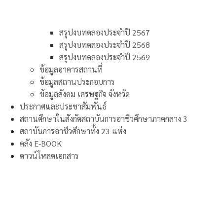
สรุปงบทดลองประจำปี 2567
สรุปงบทดลองประจำปี 2568
สรุปงบทดลองประจำปี 2569
ข้อมูลอาคารสถานที่
ข้อมูลสถานประกอบการ
ข้อมูลสังคม เศรษฐกิจ จังหวัด
ประกาศและประชาสัมพันธ์
สถานศึกษาในสังกัดสถาบันการอาชีวศึกษาภาคกลาง 3
สถาบันการอาชีวศึกษาทั้ง 23 แห่ง
คลัง E-BOOK
ดาวน์โหลดเอกสาร