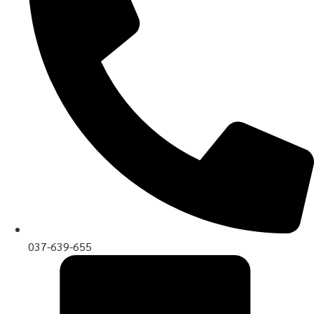
037-639-655