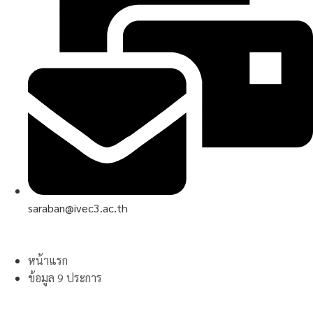
saraban@ivec3.ac.th
หน้าแรก
ข้อมูล 9 ประการ