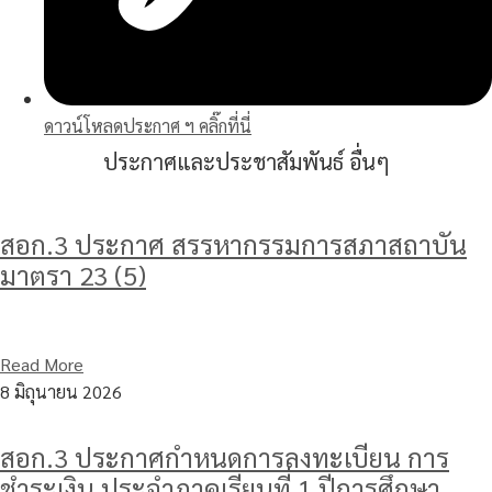
ดาวน์โหลดประกาศ ฯ คลิ๊กที่นี่
ประกาศและประชาสัมพันธ์ อื่นๆ
สอก.3 ประกาศ สรรหากรรมการสภาสถาบัน
มาตรา 23 (5)
Read More
8 มิถุนายน 2026
สอก.3 ประกาศกำหนดการลงทะเบียน การ
ชำระเงิน ประจำภาคเรียนที่ 1 ปีการศึกษา