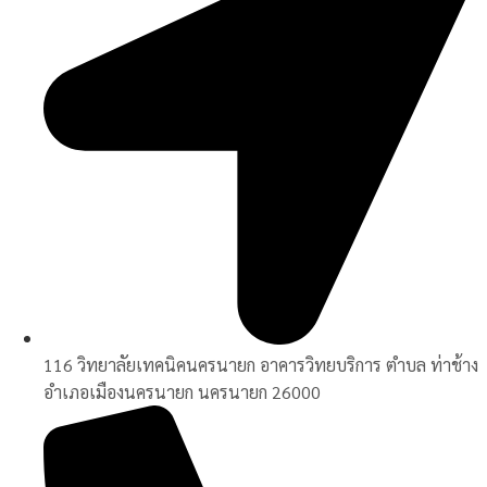
116 วิทยาลัยเทคนิคนครนายก อาคารวิทยบริการ ตำบล ท่าช้าง
อำเภอเมืองนครนายก นครนายก 26000