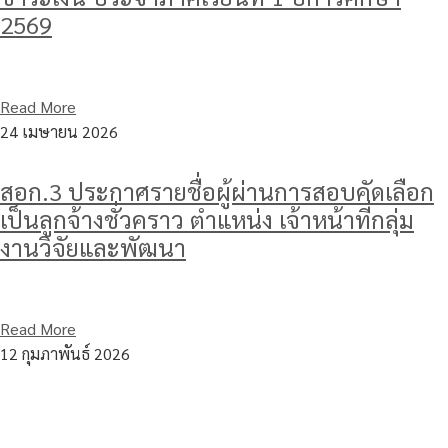
2569
Read More
24 เมษายน 2026
สอก.3 ประกาศรายชื่อผู้ผ่านการสอบคัดเลือก
เป็นลูกจ้างชั่วคราว ตำแหน่ง เจ้าหน้าที่กลุ่ม
งานวิจัยและพัฒนา
Read More
12 กุมภาพันธ์ 2026