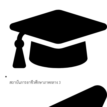
Skip
to
content
สถาบันการอาชีวศึกษาภาคกลาง 3