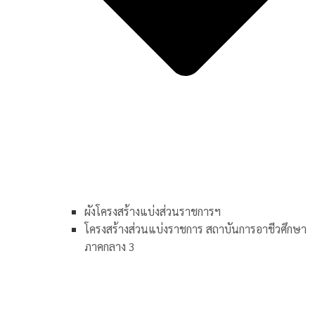
ผังโครงสร้างแบ่งส่วนราชการฯ
โครงสร้างส่วนแบ่งราชการ สถาบันการอาชีวศึกษา
ภาคกลาง 3