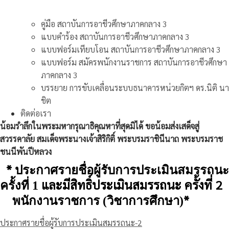
คู่มือ สถาบันการอาชีวศึกษาภาคกลาง 3
แบบคำร้อง สถาบันการอาชีวศึกษาภาคกลาง 3
แบบฟอร์มเทียบโอน สถาบันการอาชีวศึกษาภาคกลาง 3
แบบฟอร์ม สมัครพนักงานราชการ สถาบันการอาชีวศึกษา
ภาคกลาง 3
บรรยาย การขับเคลื่อนระบบธนาคารหน่วยกิตฯ ดร.นิติ นา
ชิต
ติดต่อเรา
น้อมรำลึกในพระมหากรุณาธิคุณหาที่สุดมิได้ ขอน้อมส่งเสด็จสู่
สวรรคาลัย สมเด็จพระนางเจ้าสิริกิติ์ พระบรมราชินีนาถ พระบรมราช
ชนนีพันปีหลวง
*
ประกาศรายชื่อผู้รับการประเมินสมรรถนะ
และมีสิทธิ์ประเมินสมรรถนะ ครั้งที่ 2
ครั้งที่ 1
*
พนักงานราชการ (วิชาการศึกษา)
ประกาศรายชื่อผู้รับการประเมินสมรรถนะ-2