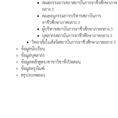
คณะกรรมการสภาสถาบันการอาชีวศึกษาภาค
กลาง 3
คณะอนุกรรมการบริหารสถาบันการ
อาชีวศึกษาภาคกลาง 3
ผู้บริหารสถาบันการอาชีวศึกษาภาคกลาง 3
บุคลากรสถาบันการอาชีวศึกษาภาคกลาง 3
วิทยาลัยในสังกัดสถาบันการอาชีวศึกษาภาคกลาง 3
ข้อมูลนักเรียน
ข้อมูลบุคลากร
ข้อมูลหลักสูตร/สาขาวิชาที่เปิดสอน
ข้อมูลครุภัณฑ์
สรุปงบทดลอง