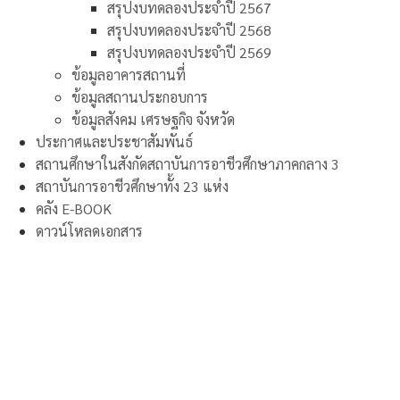
สรุปงบทดลองประจำปี 2567
สรุปงบทดลองประจำปี 2568
สรุปงบทดลองประจำปี 2569
ข้อมูลอาคารสถานที่
ข้อมูลสถานประกอบการ
ข้อมูลสังคม เศรษฐกิจ จังหวัด
ประกาศและประชาสัมพันธ์
สถานศึกษาในสังกัดสถาบันการอาชีวศึกษาภาคกลาง 3
สถาบันการอาชีวศึกษาทั้ง 23 แห่ง
คลัง E-BOOK
ดาวน์โหลดเอกสาร