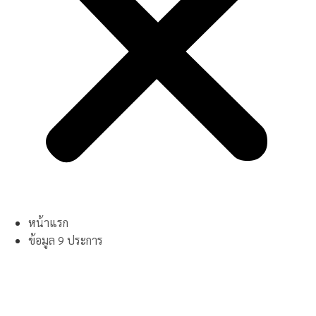
หน้าแรก
ข้อมูล 9 ประการ