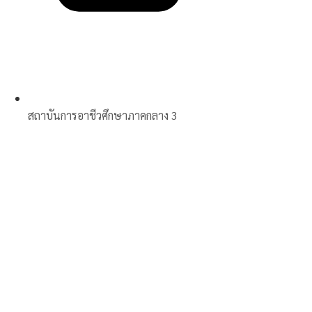
สถาบันการอาชีวศึกษาภาคกลาง 3