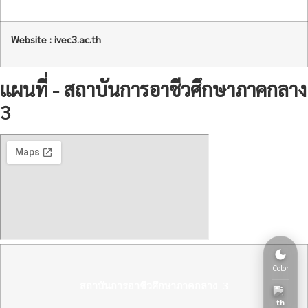
Website : ivec3.ac.th
แผนที่ - สถาบันการอาชีวศึกษาภาคกลาง
3
Color
สถาบันการอาชีวศึกษาภาคกลาง 3