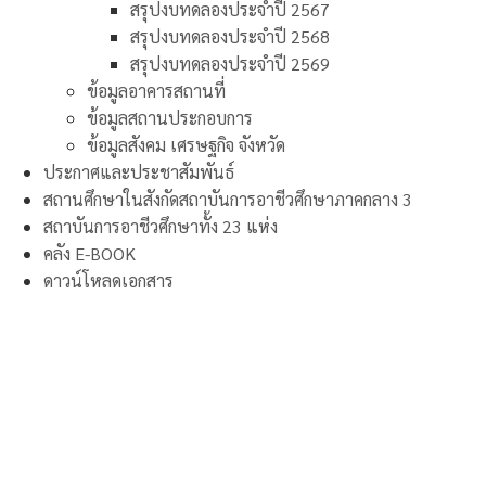
สรุปงบทดลองประจำปี 2567
สรุปงบทดลองประจำปี 2568
สรุปงบทดลองประจำปี 2569
ข้อมูลอาคารสถานที่
ข้อมูลสถานประกอบการ
ข้อมูลสังคม เศรษฐกิจ จังหวัด
ประกาศและประชาสัมพันธ์
สถานศึกษาในสังกัดสถาบันการอาชีวศึกษาภาคกลาง 3
สถาบันการอาชีวศึกษาทั้ง 23 แห่ง
คลัง E-BOOK
ดาวน์โหลดเอกสาร