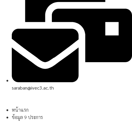
saraban@ivec3.ac.th
หน้าแรก
ข้อมูล 9 ประการ