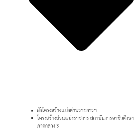
ผังโครงสร้างแบ่งส่วนราชการฯ
โครงสร้างส่วนแบ่งราชการ สถาบันการอาชีวศึกษา
ภาคกลาง 3