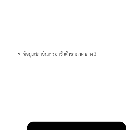
ข้อมูลสถาบันการอาชีวศึกษาภาคกลาง 3