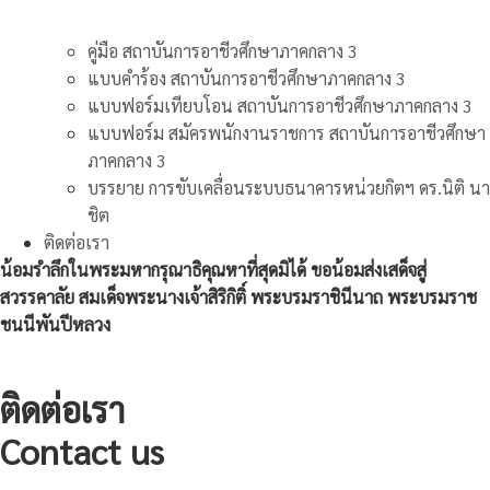
คู่มือ สถาบันการอาชีวศึกษาภาคกลาง 3
แบบคำร้อง สถาบันการอาชีวศึกษาภาคกลาง 3
แบบฟอร์มเทียบโอน สถาบันการอาชีวศึกษาภาคกลาง 3
แบบฟอร์ม สมัครพนักงานราชการ สถาบันการอาชีวศึกษา
ภาคกลาง 3
บรรยาย การขับเคลื่อนระบบธนาคารหน่วยกิตฯ ดร.นิติ นา
ชิต
ติดต่อเรา
น้อมรำลึกในพระมหากรุณาธิคุณหาที่สุดมิได้ ขอน้อมส่งเสด็จสู่
สวรรคาลัย สมเด็จพระนางเจ้าสิริกิติ์ พระบรมราชินีนาถ พระบรมราช
ชนนีพันปีหลวง
ติดต่อเรา
Contact us