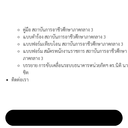
คู่มือ สถาบันการอาชีวศึกษาภาคกลาง 3
แบบคำร้อง สถาบันการอาชีวศึกษาภาคกลาง 3
แบบฟอร์มเทียบโอน สถาบันการอาชีวศึกษาภาคกลาง 3
แบบฟอร์ม สมัครพนักงานราชการ สถาบันการอาชีวศึกษา
ภาคกลาง 3
บรรยาย การขับเคลื่อนระบบธนาคารหน่วยกิตฯ ดร.นิติ นา
ชิต
ติดต่อเรา