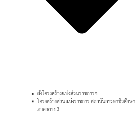
ผังโครงสร้างแบ่งส่วนราชการฯ
โครงสร้างส่วนแบ่งราชการ สถาบันการอาชีวศึกษา
ภาคกลาง 3