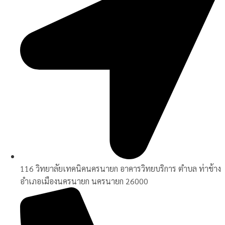
116 วิทยาลัยเทคนิคนครนายก อาคารวิทยบริการ ตำบล ท่าช้าง
อำเภอเมืองนครนายก นครนายก 26000