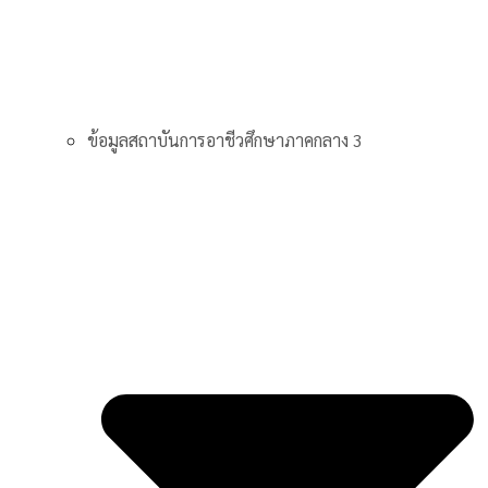
ข้อมูลสถาบันการอาชีวศึกษาภาคกลาง 3