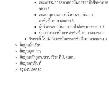
คณะกรรมการสภาสถาบันการอาชีวศึกษาภาค
กลาง 3
คณะอนุกรรมการบริหารสถาบันการ
อาชีวศึกษาภาคกลาง 3
ผู้บริหารสถาบันการอาชีวศึกษาภาคกลาง 3
บุคลากรสถาบันการอาชีวศึกษาภาคกลาง 3
วิทยาลัยในสังกัดสถาบันการอาชีวศึกษาภาคกลาง 3
ข้อมูลนักเรียน
ข้อมูลบุคลากร
ข้อมูลหลักสูตร/สาขาวิชาที่เปิดสอน
ข้อมูลครุภัณฑ์
สรุปงบทดลอง