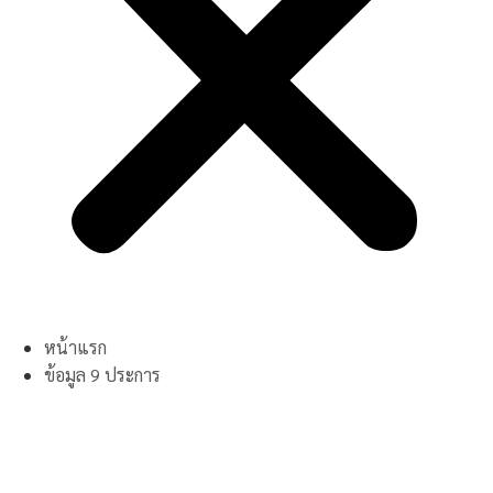
หน้าแรก
ข้อมูล 9 ประการ