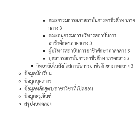
คณะกรรมการสภาสถาบันการอาชีวศึกษาภาค
กลาง 3
คณะอนุกรรมการบริหารสถาบันการ
อาชีวศึกษาภาคกลาง 3
ผู้บริหารสถาบันการอาชีวศึกษาภาคกลาง 3
บุคลากรสถาบันการอาชีวศึกษาภาคกลาง 3
วิทยาลัยในสังกัดสถาบันการอาชีวศึกษาภาคกลาง 3
ข้อมูลนักเรียน
ข้อมูลบุคลากร
ข้อมูลหลักสูตร/สาขาวิชาที่เปิดสอน
ข้อมูลครุภัณฑ์
สรุปงบทดลอง