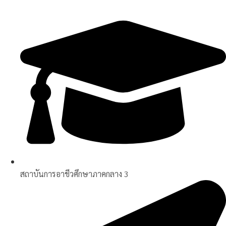
Skip
to
content
สถาบันการอาชีวศึกษาภาคกลาง 3