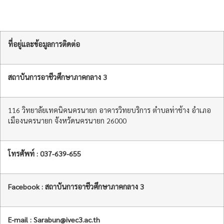
ที่อยู่และข้อมูลการติดต่อ
สถาบันการอาชีวศึกษาภาคกลาง
3
116 วิทยาลัยเทคนิคนครนายก อาคารวิทยบริการ ตำบลท่าช้าง อำเภอ
เมืองนครนายก จังหวัดนครนายก 26000
โทรศัพท์ : 037-639-655
Facebook : สถาบันการอาชีวศึกษาภาคกลาง 3
E-mail : Sarabun@ivec3.ac.th