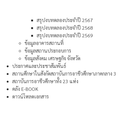
สรุปงบทดลองประจำปี 2567
สรุปงบทดลองประจำปี 2568
สรุปงบทดลองประจำปี 2569
ข้อมูลอาคารสถานที่
ข้อมูลสถานประกอบการ
ข้อมูลสังคม เศรษฐกิจ จังหวัด
ประกาศและประชาสัมพันธ์
สถานศึกษาในสังกัดสถาบันการอาชีวศึกษาภาคกลาง 3
สถาบันการอาชีวศึกษาทั้ง 23 แห่ง
คลัง E-BOOK
ดาวน์โหลดเอกสาร