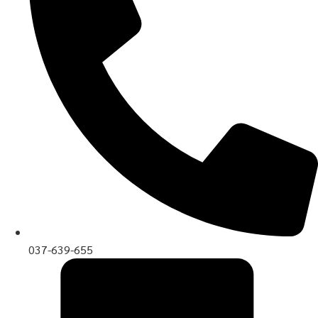
037-639-655